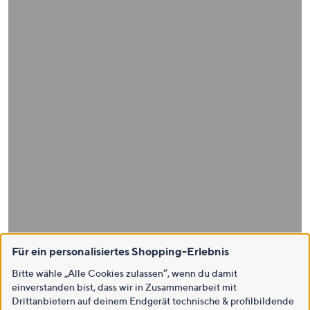
Für ein personalisiertes Shopping-Erlebnis
Bitte wähle „Alle Cookies zulassen“, wenn du damit
einverstanden bist, dass wir in Zusammenarbeit mit
Drittanbietern auf deinem Endgerät technische & profilbildende