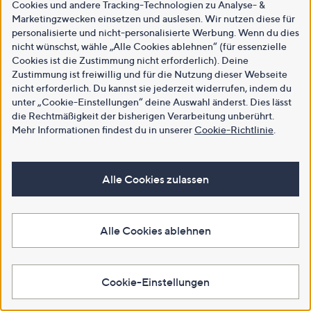
Cookies und andere Tracking-Technologien zu Analyse- &
Marketingzwecken einsetzen und auslesen. Wir nutzen diese für
personalisierte und nicht-personalisierte Werbung. Wenn du dies
nicht wünschst, wähle „Alle Cookies ablehnen“ (für essenzielle
Cookies ist die Zustimmung nicht erforderlich). Deine
Zustimmung ist freiwillig und für die Nutzung dieser Webseite
nicht erforderlich. Du kannst sie jederzeit widerrufen, indem du
unter „Cookie-Einstellungen“ deine Auswahl änderst. Dies lässt
die Rechtmäßigkeit der bisherigen Verarbeitung unberührt.
Mehr Informationen findest du in unserer
Cookie-Richtlinie
.
Alle Cookies zulassen
Alle Cookies ablehnen
Cookie-Einstellungen