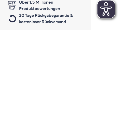
Über 1,5 Millionen
Produktbewertungen
30 Tage Rückgabegarantie &
kostenloser Rückversand