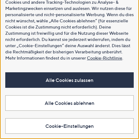
Cookies und andere Tracking-Technologien zu Analyse- &
Marketingzwecken einsetzen und auslesen. Wir nutzen diese für
personalisierte und nicht-personalisierte Werbung. Wenn du dies
nicht wünschst, wähle „Alle Cookies ablehnen“ (für essenzielle
Cookies ist die Zustimmung nicht erforderlich). Deine
Zustimmung ist freiwillig und für die Nutzung dieser Webseite
nicht erforderlich. Du kannst sie jederzeit widerrufen, indem du
unter „Cookie-Einstellungen“ deine Auswahl änderst. Dies lässt
die Rechtmäßigkeit der bisherigen Verarbeitung unberührt.
Mehr Informationen findest du in unserer
Cookie-Richtlinie
.
Alle Cookies zulassen
Alle Cookies ablehnen
Cookie-Einstellungen