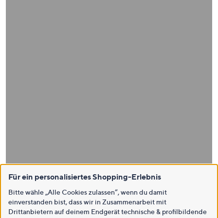
Für ein personalisiertes Shopping-Erlebnis
Bitte wähle „Alle Cookies zulassen“, wenn du damit
einverstanden bist, dass wir in Zusammenarbeit mit
Drittanbietern auf deinem Endgerät technische & profilbildende