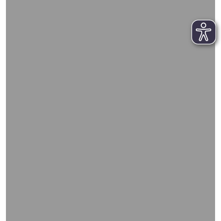
WIEDERGABE