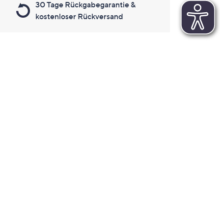
30 Tage Rückgabegarantie &
kostenloser Rückversand