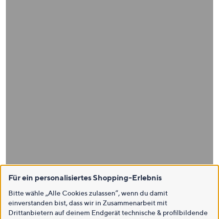
Für ein personalisiertes Shopping-Erlebnis
Bitte wähle „Alle Cookies zulassen“, wenn du damit
einverstanden bist, dass wir in Zusammenarbeit mit
Drittanbietern auf deinem Endgerät technische & profilbildende