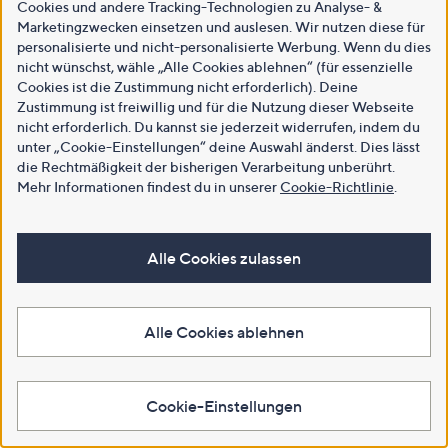
Cookies und andere Tracking-Technologien zu Analyse- &
Marketingzwecken einsetzen und auslesen. Wir nutzen diese für
personalisierte und nicht-personalisierte Werbung. Wenn du dies
nicht wünschst, wähle „Alle Cookies ablehnen“ (für essenzielle
Cookies ist die Zustimmung nicht erforderlich). Deine
Zustimmung ist freiwillig und für die Nutzung dieser Webseite
nicht erforderlich. Du kannst sie jederzeit widerrufen, indem du
unter „Cookie-Einstellungen“ deine Auswahl änderst. Dies lässt
die Rechtmäßigkeit der bisherigen Verarbeitung unberührt.
Mehr Informationen findest du in unserer
Cookie-Richtlinie
.
Alle Cookies zulassen
Alle Cookies ablehnen
Cookie-Einstellungen