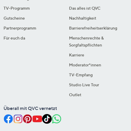
TV-Programm
Das alles ist QVC
Gutscheine
Nachhaltigkeit
Partnerprogramm
Barrierefreiheitserklärung
Für euch da
Menschenrechte &
Sorgfaltspflichten
Karriere
Moderator*innen
TV-Empfang
Studio Live Tour
Outlet
Überall mit QVC vernetzt