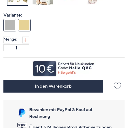
Variante:
Menge:
In den Warenkorb
Bezahlen mit PayPal & Kauf auf
Rechnung
Über 1,5 Millionen Produktbewertungen