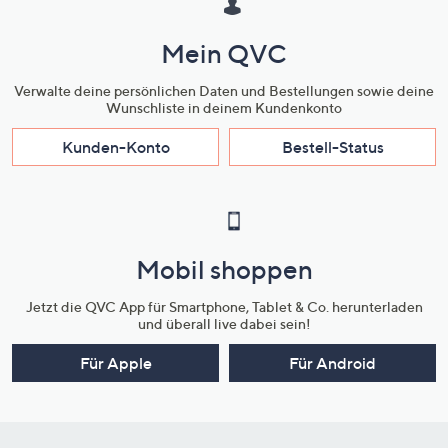
Mein QVC
Verwalte deine persönlichen Daten und Bestellungen sowie deine
Wunschliste in deinem Kundenkonto
Kunden-Konto
Bestell-Status
Mobil shoppen
Jetzt die QVC App für Smartphone, Tablet & Co. herunterladen
und überall live dabei sein!
Für Apple
Für Android