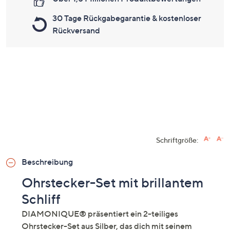
30 Tage Rückgabegarantie & kostenloser
Rückversand
Schriftgröße:
Beschreibung
Ohrstecker-Set mit brillantem
Schliff
DIAMONIQUE® präsentiert ein 2-teiliges
Ohrstecker-Set aus Silber, das dich mit seinem