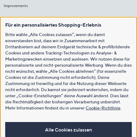
Improvements
Für ein personalisiertes Shopping-Erlebnis
Bitte wähle „Alle Cookies zulassen“, wenn du damit
einverstanden bist, dass wir in Zusammenarbeit mit
Drittanbietern auf deinem Endgerät technische & profilbildende
Cookies und andere Tracking-Technologien zu Analyse- &
Marketingzwecken einsetzen und auslesen. Wir nutzen diese für
personalisierte und nicht-personalisierte Werbung. Wenn du dies
nicht wünschst, wähle „Alle Cookies ablehnen“ (für essenzielle
Cookies ist die Zustimmung nicht erforderlich). Deine
Zustimmung ist freiwillig und für die Nutzung dieser Webseite
nicht erforderlich. Du kannst sie jederzeit widerrufen, indem du
unter „Cookie-Einstellungen“ deine Auswahl änderst. Dies lässt
die Rechtmäßigkeit der bisherigen Verarbeitung unberührt.
Mehr Informationen findest du in unserer
Cookie-Richtlinie
.
Alle Cookies zulassen