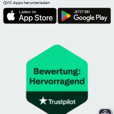
QVC Apps herunterladen