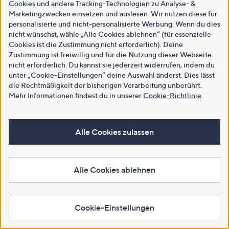
Cookies und andere Tracking-Technologien zu Analyse- &
Marketingzwecken einsetzen und auslesen. Wir nutzen diese für
personalisierte und nicht-personalisierte Werbung. Wenn du dies
nicht wünschst, wähle „Alle Cookies ablehnen“ (für essenzielle
Cookies ist die Zustimmung nicht erforderlich). Deine
Zustimmung ist freiwillig und für die Nutzung dieser Webseite
nicht erforderlich. Du kannst sie jederzeit widerrufen, indem du
unter „Cookie-Einstellungen“ deine Auswahl änderst. Dies lässt
die Rechtmäßigkeit der bisherigen Verarbeitung unberührt.
Mehr Informationen findest du in unserer
Cookie-Richtlinie
.
Alle Cookies zulassen
Alle Cookies ablehnen
Cookie-Einstellungen