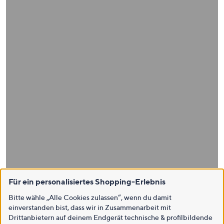
Für ein personalisiertes Shopping-Erlebnis
Bitte wähle „Alle Cookies zulassen“, wenn du damit
einverstanden bist, dass wir in Zusammenarbeit mit
Drittanbietern auf deinem Endgerät technische & profilbildende