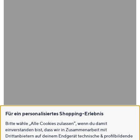
Für ein personalisiertes Shopping-Erlebnis
Bitte wähle „Alle Cookies zulassen“, wenn du damit
einverstanden bist, dass wir in Zusammenarbeit mit
Drittanbietern auf deinem Endgerät technische & profilbildende