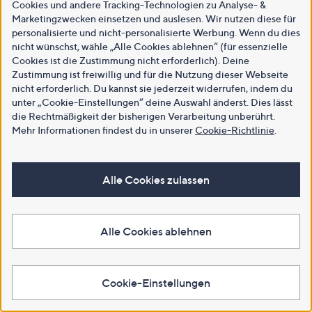
Cookies und andere Tracking-Technologien zu Analyse- &
Marketingzwecken einsetzen und auslesen. Wir nutzen diese für
personalisierte und nicht-personalisierte Werbung. Wenn du dies
nicht wünschst, wähle „Alle Cookies ablehnen“ (für essenzielle
Cookies ist die Zustimmung nicht erforderlich). Deine
Zustimmung ist freiwillig und für die Nutzung dieser Webseite
nicht erforderlich. Du kannst sie jederzeit widerrufen, indem du
unter „Cookie-Einstellungen“ deine Auswahl änderst. Dies lässt
die Rechtmäßigkeit der bisherigen Verarbeitung unberührt.
Mehr Informationen findest du in unserer
Cookie-Richtlinie
.
Alle Cookies zulassen
Alle Cookies ablehnen
Cookie-Einstellungen