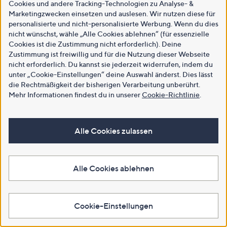
Cookies und andere Tracking-Technologien zu Analyse- &
Marketingzwecken einsetzen und auslesen. Wir nutzen diese für
personalisierte und nicht-personalisierte Werbung. Wenn du dies
nicht wünschst, wähle „Alle Cookies ablehnen“ (für essenzielle
Cookies ist die Zustimmung nicht erforderlich). Deine
Zustimmung ist freiwillig und für die Nutzung dieser Webseite
nicht erforderlich. Du kannst sie jederzeit widerrufen, indem du
unter „Cookie-Einstellungen“ deine Auswahl änderst. Dies lässt
die Rechtmäßigkeit der bisherigen Verarbeitung unberührt.
Mehr Informationen findest du in unserer
Cookie-Richtlinie
.
Alle Cookies zulassen
Alle Cookies ablehnen
Cookie-Einstellungen