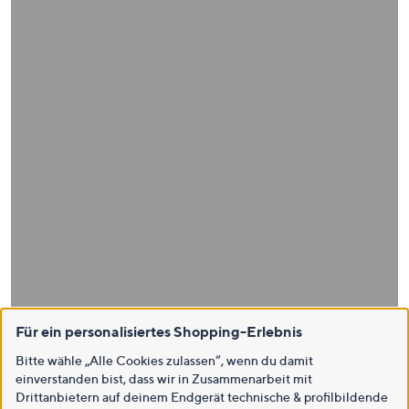
Für ein personalisiertes Shopping-Erlebnis
Bitte wähle „Alle Cookies zulassen“, wenn du damit
einverstanden bist, dass wir in Zusammenarbeit mit
Drittanbietern auf deinem Endgerät technische & profilbildende