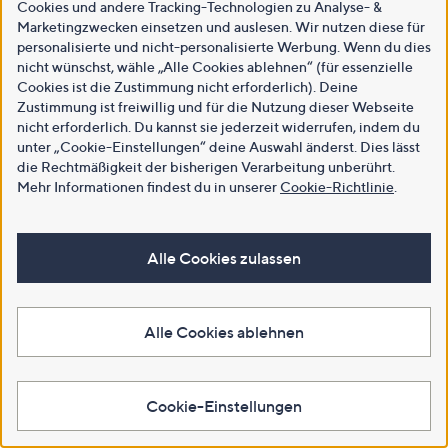
Cookies und andere Tracking-Technologien zu Analyse- &
Marketingzwecken einsetzen und auslesen. Wir nutzen diese für
personalisierte und nicht-personalisierte Werbung. Wenn du dies
nicht wünschst, wähle „Alle Cookies ablehnen“ (für essenzielle
Cookies ist die Zustimmung nicht erforderlich). Deine
Zustimmung ist freiwillig und für die Nutzung dieser Webseite
nicht erforderlich. Du kannst sie jederzeit widerrufen, indem du
unter „Cookie-Einstellungen“ deine Auswahl änderst. Dies lässt
die Rechtmäßigkeit der bisherigen Verarbeitung unberührt.
Mehr Informationen findest du in unserer
Cookie-Richtlinie
.
Alle Cookies zulassen
Alle Cookies ablehnen
Cookie-Einstellungen