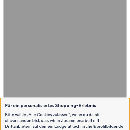
Für ein personalisiertes Shopping-Erlebnis
Bitte wähle „Alle Cookies zulassen“, wenn du damit
einverstanden bist, dass wir in Zusammenarbeit mit
Drittanbietern auf deinem Endgerät technische & profilbildende