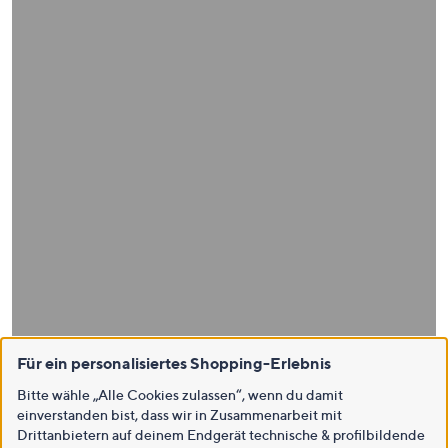
Für ein personalisiertes Shopping-Erlebnis
Bitte wähle „Alle Cookies zulassen“, wenn du damit
einverstanden bist, dass wir in Zusammenarbeit mit
Drittanbietern auf deinem Endgerät technische & profilbildende