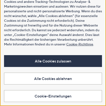
Cookies und andere Tracking-Technologien zu Analyse- &
Marketingzwecken einsetzen und auslesen. Wir nutzen diese für
personalisierte und nicht-personalisierte Werbung. Wenn du dies
nicht wünschst, wähle „Alle Cookies ablehnen“ (für essenzielle
Cookies ist die Zustimmung nicht erforderlich). Deine
Zustimmung ist freiwillig und für die Nutzung dieser Webseite
nicht erforderlich. Du kannst sie jederzeit widerrufen, indem du
unter „Cookie-Einstellungen“ deine Auswahl änderst. Dies lässt
die Rechtmäßigkeit der bisherigen Verarbeitung unberührt.
Mehr Informationen findest du in unserer
Cookie-Richtlinie
.
Alle Cookies zulassen
Alle Cookies ablehnen
Cookie-Einstellungen