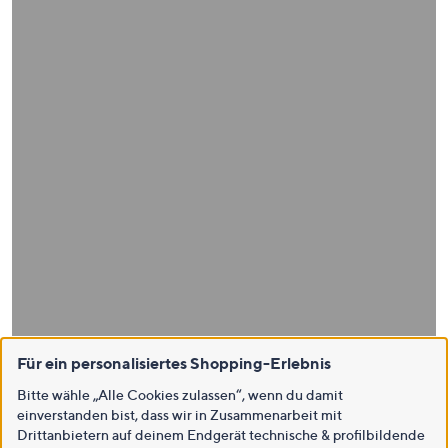
Für ein personalisiertes Shopping-Erlebnis
Bitte wähle „Alle Cookies zulassen“, wenn du damit
einverstanden bist, dass wir in Zusammenarbeit mit
Drittanbietern auf deinem Endgerät technische & profilbildende