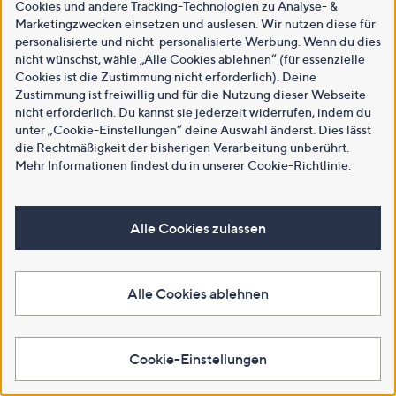
Cookies und andere Tracking-Technologien zu Analyse- &
Marketingzwecken einsetzen und auslesen. Wir nutzen diese für
personalisierte und nicht-personalisierte Werbung. Wenn du dies
nicht wünschst, wähle „Alle Cookies ablehnen“ (für essenzielle
Cookies ist die Zustimmung nicht erforderlich). Deine
Zustimmung ist freiwillig und für die Nutzung dieser Webseite
nicht erforderlich. Du kannst sie jederzeit widerrufen, indem du
unter „Cookie-Einstellungen“ deine Auswahl änderst. Dies lässt
die Rechtmäßigkeit der bisherigen Verarbeitung unberührt.
Mehr Informationen findest du in unserer
Cookie-Richtlinie
.
Alle Cookies zulassen
Alle Cookies ablehnen
Cookie-Einstellungen