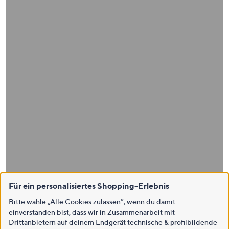
Für ein personalisiertes Shopping-Erlebnis
Bitte wähle „Alle Cookies zulassen“, wenn du damit
einverstanden bist, dass wir in Zusammenarbeit mit
Drittanbietern auf deinem Endgerät technische & profilbildende