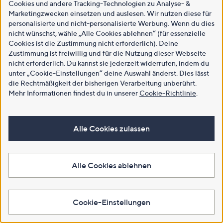
Cookies und andere Tracking-Technologien zu Analyse- &
Marketingzwecken einsetzen und auslesen. Wir nutzen diese für
personalisierte und nicht-personalisierte Werbung. Wenn du dies
nicht wünschst, wähle „Alle Cookies ablehnen“ (für essenzielle
Cookies ist die Zustimmung nicht erforderlich). Deine
Zustimmung ist freiwillig und für die Nutzung dieser Webseite
nicht erforderlich. Du kannst sie jederzeit widerrufen, indem du
unter „Cookie-Einstellungen“ deine Auswahl änderst. Dies lässt
die Rechtmäßigkeit der bisherigen Verarbeitung unberührt.
Mehr Informationen findest du in unserer
Cookie-Richtlinie
.
Alle Cookies zulassen
Alle Cookies ablehnen
Cookie-Einstellungen