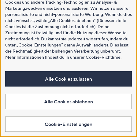
Cookies und andere Tracking-Technologien zu Analyse- &
Marketingzwecken einsetzen und auslesen. Wir nutzen diese für
personalisierte und nicht-personalisierte Werbung. Wenn du dies
nicht wünschst, wähle „Alle Cookies ablehnen“ (für essenzielle
Cookies ist die Zustimmung nicht erforderlich). Deine
Zustimmung ist freiwillig und für die Nutzung dieser Webseite
nicht erforderlich. Du kannst sie jederzeit widerrufen, indem du
unter „Cookie-Einstellungen“ deine Auswahl änderst. Dies lässt
die Rechtmäßigkeit der bisherigen Verarbeitung unberührt.
Mehr Informationen findest du in unserer
Cookie-Richtlinie
.
Alle Cookies zulassen
Alle Cookies ablehnen
Cookie-Einstellungen