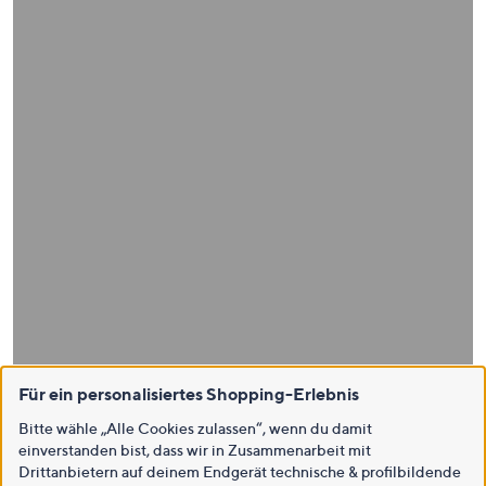
Für ein personalisiertes Shopping-Erlebnis
Bitte wähle „Alle Cookies zulassen“, wenn du damit
einverstanden bist, dass wir in Zusammenarbeit mit
Drittanbietern auf deinem Endgerät technische & profilbildende