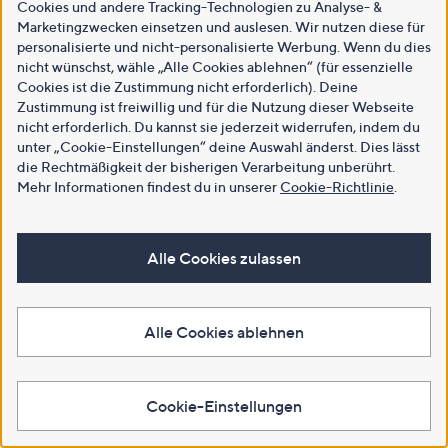
Cookies und andere Tracking-Technologien zu Analyse- &
Marketingzwecken einsetzen und auslesen. Wir nutzen diese für
personalisierte und nicht-personalisierte Werbung. Wenn du dies
nicht wünschst, wähle „Alle Cookies ablehnen“ (für essenzielle
Cookies ist die Zustimmung nicht erforderlich). Deine
Zustimmung ist freiwillig und für die Nutzung dieser Webseite
nicht erforderlich. Du kannst sie jederzeit widerrufen, indem du
unter „Cookie-Einstellungen“ deine Auswahl änderst. Dies lässt
die Rechtmäßigkeit der bisherigen Verarbeitung unberührt.
Mehr Informationen findest du in unserer
Cookie-Richtlinie
.
Alle Cookies zulassen
Alle Cookies ablehnen
Cookie-Einstellungen