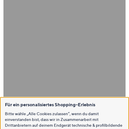
Für ein personalisiertes Shopping-Erlebnis
Bitte wähle „Alle Cookies zulassen“, wenn du damit
einverstanden bist, dass wir in Zusammenarbeit mit
Drittanbietern auf deinem Endgerät technische & profilbildende