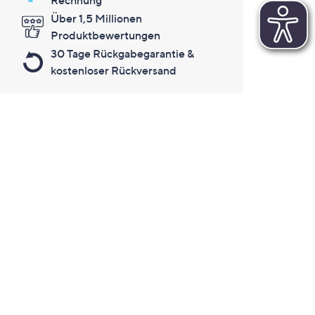
Rechnung
Über 1,5 Millionen
Produktbewertungen
30 Tage Rückgabegarantie &
kostenloser Rückversand