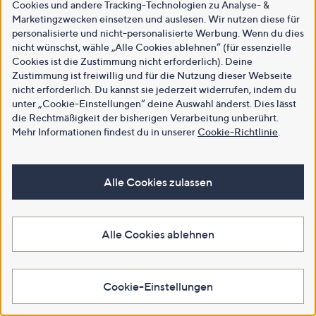
Cookies und andere Tracking-Technologien zu Analyse- &
Marketingzwecken einsetzen und auslesen. Wir nutzen diese für
personalisierte und nicht-personalisierte Werbung. Wenn du dies
nicht wünschst, wähle „Alle Cookies ablehnen“ (für essenzielle
Cookies ist die Zustimmung nicht erforderlich). Deine
Zustimmung ist freiwillig und für die Nutzung dieser Webseite
nicht erforderlich. Du kannst sie jederzeit widerrufen, indem du
unter „Cookie-Einstellungen“ deine Auswahl änderst. Dies lässt
die Rechtmäßigkeit der bisherigen Verarbeitung unberührt.
Mehr Informationen findest du in unserer
Cookie-Richtlinie
.
Alle Cookies zulassen
Alle Cookies ablehnen
Cookie-Einstellungen