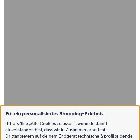
Für ein personalisiertes Shopping-Erlebnis
Bitte wähle „Alle Cookies zulassen“, wenn du damit
einverstanden bist, dass wir in Zusammenarbeit mit
Drittanbietern auf deinem Endgerät technische & profilbildende