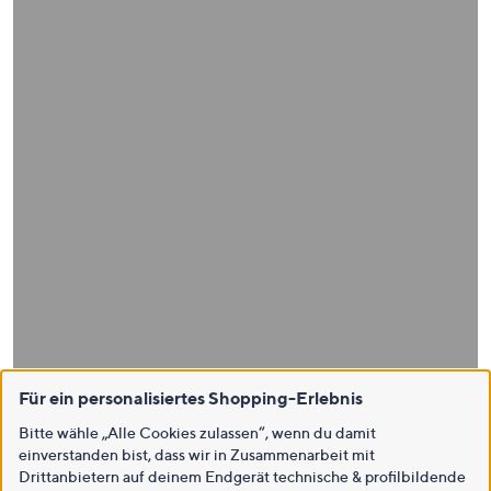
Für ein personalisiertes Shopping-Erlebnis
Bitte wähle „Alle Cookies zulassen“, wenn du damit
einverstanden bist, dass wir in Zusammenarbeit mit
Drittanbietern auf deinem Endgerät technische & profilbildende