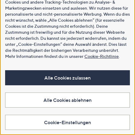
Cookies und andere Tracking-Technologien zu Analyse- &
Marketingzwecken einsetzen und auslesen. Wir nutzen diese für
personalisierte und nicht-personalisierte Werbung. Wenn du dies
nicht wünschst, wähle „Alle Cookies ablehnen“ (für essenzielle
Cookies ist die Zustimmung nicht erforderlich). Deine
Zustimmung ist freiwillig und für die Nutzung dieser Webseite
nicht erforderlich. Du kannst sie jederzeit widerrufen, indem du
unter „Cookie-Einstellungen“ deine Auswahl änderst. Dies lässt
die Rechtmäßigkeit der bisherigen Verarbeitung unberührt.
Mehr Informationen findest du in unserer
Cookie-Richtlinie
.
Alle Cookies zulassen
Alle Cookies ablehnen
Cookie-Einstellungen