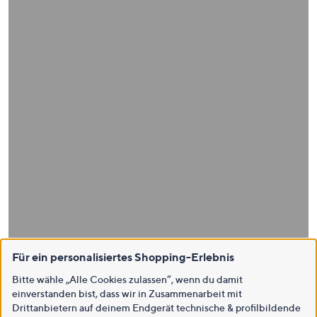
Für ein personalisiertes Shopping-Erlebnis
Bitte wähle „Alle Cookies zulassen“, wenn du damit
einverstanden bist, dass wir in Zusammenarbeit mit
Drittanbietern auf deinem Endgerät technische & profilbildende