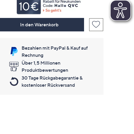
In den Warenkorb
Bezahlen mit PayPal & Kauf auf
Rechnung
Über 1,5 Millionen
Produktbewertungen
30 Tage Rückgabegarantie &
kostenloser Rückversand