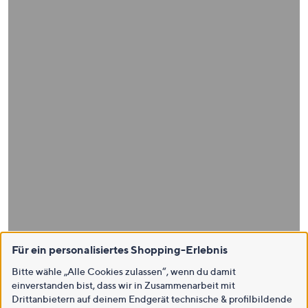
Für ein personalisiertes Shopping-Erlebnis
Bitte wähle „Alle Cookies zulassen“, wenn du damit
einverstanden bist, dass wir in Zusammenarbeit mit
Drittanbietern auf deinem Endgerät technische & profilbildende