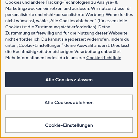
Cookies und andere Tracking-Technologien zu Analyse- &
Marketingzwecken einsetzen und auslesen. Wir nutzen diese für
personalisierte und nicht-personalisierte Werbung. Wenn du dies
nicht wünschst, wähle „Alle Cookies ablehnen“ (für essenzielle
Cookies ist die Zustimmung nicht erforderlich). Deine
Zustimmung ist freiwillig und für die Nutzung dieser Webseite
nicht erforderlich. Du kannst sie jederzeit widerrufen, indem du
unter „Cookie-Einstellungen“ deine Auswahl änderst. Dies lässt
die Rechtmäßigkeit der bisherigen Verarbeitung unberührt.
Mehr Informationen findest du in unserer
Cookie-Richtlinie
.
Alle Cookies zulassen
Alle Cookies ablehnen
Cookie-Einstellungen