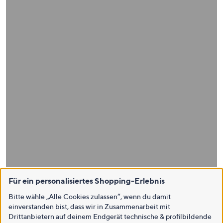
Für ein personalisiertes Shopping-Erlebnis
Bitte wähle „Alle Cookies zulassen“, wenn du damit
einverstanden bist, dass wir in Zusammenarbeit mit
Drittanbietern auf deinem Endgerät technische & profilbildende