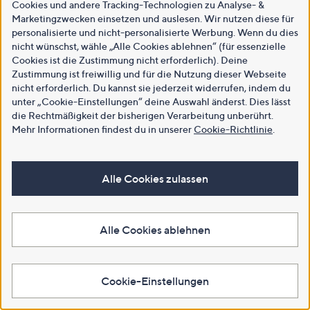
Cookies und andere Tracking-Technologien zu Analyse- &
Marketingzwecken einsetzen und auslesen. Wir nutzen diese für
personalisierte und nicht-personalisierte Werbung. Wenn du dies
nicht wünschst, wähle „Alle Cookies ablehnen“ (für essenzielle
Cookies ist die Zustimmung nicht erforderlich). Deine
Zustimmung ist freiwillig und für die Nutzung dieser Webseite
nicht erforderlich. Du kannst sie jederzeit widerrufen, indem du
unter „Cookie-Einstellungen“ deine Auswahl änderst. Dies lässt
die Rechtmäßigkeit der bisherigen Verarbeitung unberührt.
Mehr Informationen findest du in unserer
Cookie-Richtlinie
.
Alle Cookies zulassen
Alle Cookies ablehnen
Cookie-Einstellungen