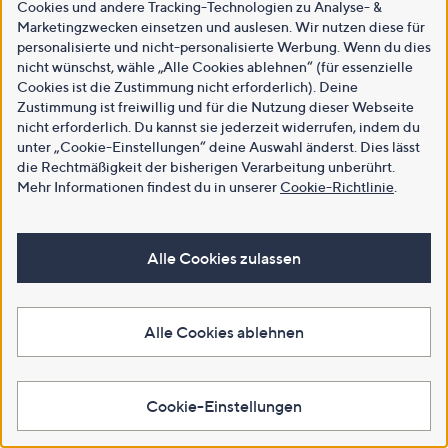
Cookies und andere Tracking-Technologien zu Analyse- &
Marketingzwecken einsetzen und auslesen. Wir nutzen diese für
personalisierte und nicht-personalisierte Werbung. Wenn du dies
nicht wünschst, wähle „Alle Cookies ablehnen“ (für essenzielle
Cookies ist die Zustimmung nicht erforderlich). Deine
Zustimmung ist freiwillig und für die Nutzung dieser Webseite
nicht erforderlich. Du kannst sie jederzeit widerrufen, indem du
unter „Cookie-Einstellungen“ deine Auswahl änderst. Dies lässt
die Rechtmäßigkeit der bisherigen Verarbeitung unberührt.
Mehr Informationen findest du in unserer
Cookie-Richtlinie
.
Alle Cookies zulassen
Alle Cookies ablehnen
Cookie-Einstellungen