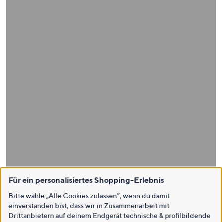
Für ein personalisiertes Shopping-Erlebnis
Bitte wähle „Alle Cookies zulassen“, wenn du damit
einverstanden bist, dass wir in Zusammenarbeit mit
Drittanbietern auf deinem Endgerät technische & profilbildende