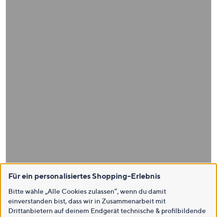
Für ein personalisiertes Shopping-Erlebnis
Bitte wähle „Alle Cookies zulassen“, wenn du damit
einverstanden bist, dass wir in Zusammenarbeit mit
Drittanbietern auf deinem Endgerät technische & profilbildende