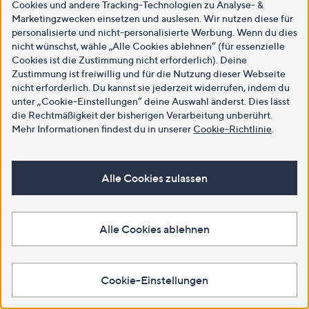
Cookies und andere Tracking-Technologien zu Analyse- &
Marketingzwecken einsetzen und auslesen. Wir nutzen diese für
personalisierte und nicht-personalisierte Werbung. Wenn du dies
nicht wünschst, wähle „Alle Cookies ablehnen“ (für essenzielle
Cookies ist die Zustimmung nicht erforderlich). Deine
Zustimmung ist freiwillig und für die Nutzung dieser Webseite
nicht erforderlich. Du kannst sie jederzeit widerrufen, indem du
unter „Cookie-Einstellungen“ deine Auswahl änderst. Dies lässt
die Rechtmäßigkeit der bisherigen Verarbeitung unberührt.
Mehr Informationen findest du in unserer
Cookie-Richtlinie
.
Alle Cookies zulassen
Alle Cookies ablehnen
Cookie-Einstellungen