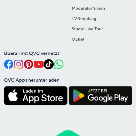
Moderator*innen
TV-Empfang
Studio Live Tour
Outlet
Überall mit QVC vernetzt
QVC Apps herunterladen