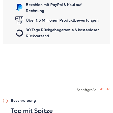
Bezahlen mit PayPal & Kauf auf
Rechnung
Über 1,5 Millionen Produktbewertungen
30 Tage Rückgabegarantie & kostenloser
Rückversand
Schriftgröße:
Beschreibung
Top mit Spitze