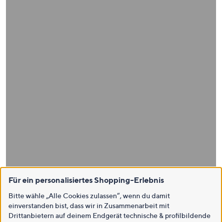
Für ein personalisiertes Shopping-Erlebnis
Bitte wähle „Alle Cookies zulassen“, wenn du damit
einverstanden bist, dass wir in Zusammenarbeit mit
Drittanbietern auf deinem Endgerät technische & profilbildende