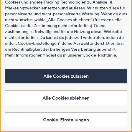
Cookies und andere Tracking-Technologien zu Analyse- &
Marketingzwecken einsetzen und auslesen. Wir nutzen diese für
personalisierte und nicht-personalisierte Werbung. Wenn du dies
nicht wünschst, wähle „Alle Cookies ablehnen“ (für essenzielle
Cookies ist die Zustimmung nicht erforderlich). Deine
Zustimmung ist freiwillig und für die Nutzung dieser Webseite
nicht erforderlich. Du kannst sie jederzeit widerrufen, indem du
unter „Cookie-Einstellungen“ deine Auswahl änderst. Dies lässt
die Rechtmäßigkeit der bisherigen Verarbeitung unberührt.
Mehr Informationen findest du in unserer
Cookie-Richtlinie
.
Alle Cookies zulassen
Alle Cookies ablehnen
Cookie-Einstellungen