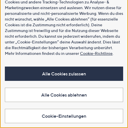
Cookies und andere Tracking-Technologien zu Analyse- &
Marketingzwecken einsetzen und auslesen. Wir nutzen diese für
personalisierte und nicht-personalisierte Werbung. Wenn du dies
nicht wünschst, wähle „Alle Cookies ablehnen“ (für essenzielle
Cookies ist die Zustimmung nicht erforderlich). Deine
Zustimmung ist freiwillig und für die Nutzung dieser Webseite
nicht erforderlich. Du kannst sie jederzeit widerrufen, indem du
unter „Cookie-Einstellungen“ deine Auswahl änderst. Dies lässt
die Rechtmäßigkeit der bisherigen Verarbeitung unberührt.
Mehr Informationen findest du in unserer
Cookie-Richtlinie
.
Alle Cookies zulassen
Alle Cookies ablehnen
Cookie-Einstellungen