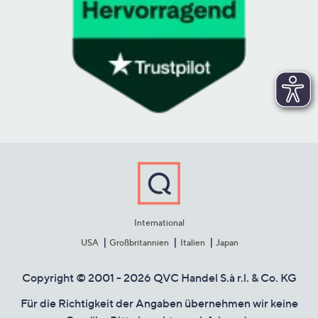
International
USA
Großbritannien
Italien
Japan
Copyright © 2001 - 2026 QVC Handel S.à r.l. & Co. KG
Für die Richtigkeit der Angaben übernehmen wir keine