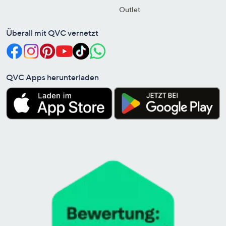
Outlet
Überall mit QVC vernetzt
QVC Apps herunterladen