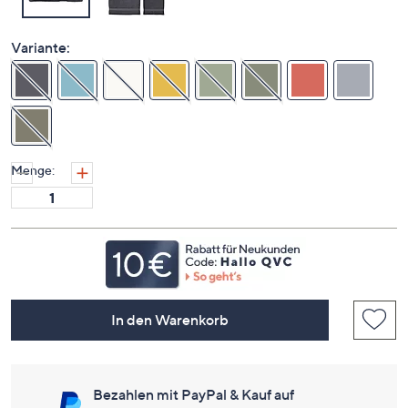
Variante:
Menge:
In den Warenkorb
Bezahlen mit PayPal & Kauf auf