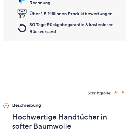
Rechnung
Über 1,5 Millionen Produktbewertungen
30 Tage Rückgabegarantie & kostenloser
Rückversand
Schriftgröße:
Beschreibung
Hochwertige Handtücher in
softer Baumwolle