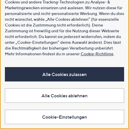
Cookies und andere Tracking-Technologien zu Analyse- &
Marketingzwecken einsetzen und auslesen. Wir nutzen diese für
personalisierte und nicht-personalisierte Werbung. Wenn du dies
nicht wünschst, wähle „Alle Cookies ablehnen“ (für essenzielle
Cookies ist die Zustimmung nicht erforderlich). Deine
Zustimmung ist freiwillig und für die Nutzung dieser Webseite
nicht erforderlich. Du kannst sie jederzeit widerrufen, indem du
unter „Cookie-Einstellungen“ deine Auswahl änderst. Dies lässt
die Rechtmäßigkeit der bisherigen Verarbeitung unberührt.
Mehr Informationen findest du in unserer
Cookie-Richtlinie
.
Alle Cookies zulassen
Alle Cookies ablehnen
Cookie-Einstellungen