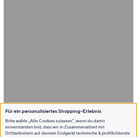
Für ein personalisiertes Shopping-Erlebnis
Bitte wähle „Alle Cookies zulassen“, wenn du damit
einverstanden bist, dass wir in Zusammenarbeit mit
Drittanbietern auf deinem Endgerät technische & profilbildende