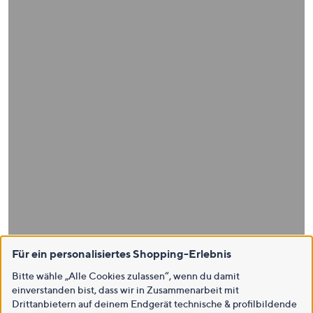
Für ein personalisiertes Shopping-Erlebnis
Bitte wähle „Alle Cookies zulassen“, wenn du damit
einverstanden bist, dass wir in Zusammenarbeit mit
Drittanbietern auf deinem Endgerät technische & profilbildende