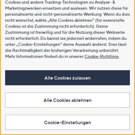
Cookies und andere Tracking-Technologien zu Analyse- &
Marketingzwecken einsetzen und auslesen. Wir nutzen diese für
personalisierte und nicht-personalisierte Werbung. Wenn du dies
nicht wünschst, wähle „Alle Cookies ablehnen“ (für essenzielle
Cookies ist die Zustimmung nicht erforderlich). Deine
Zustimmung ist freiwillig und für die Nutzung dieser Webseite
nicht erforderlich. Du kannst sie jederzeit widerrufen, indem du
unter „Cookie-Einstellungen“ deine Auswahl änderst. Dies lässt
die Rechtmäßigkeit der bisherigen Verarbeitung unberührt.
Mehr Informationen findest du in unserer
Cookie-Richtlinie
.
Alle Cookies zulassen
Alle Cookies ablehnen
Cookie-Einstellungen