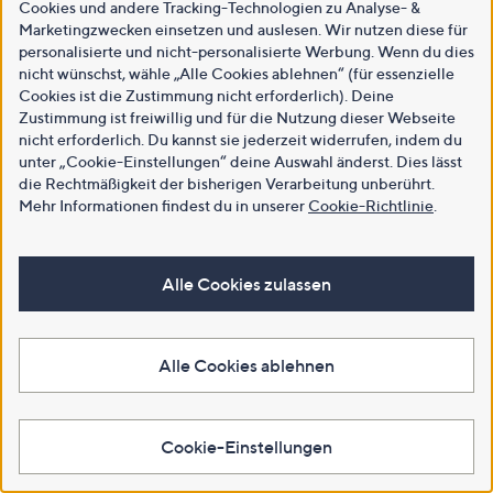
Cookies und andere Tracking-Technologien zu Analyse- &
Marketingzwecken einsetzen und auslesen. Wir nutzen diese für
personalisierte und nicht-personalisierte Werbung. Wenn du dies
nicht wünschst, wähle „Alle Cookies ablehnen“ (für essenzielle
Cookies ist die Zustimmung nicht erforderlich). Deine
Zustimmung ist freiwillig und für die Nutzung dieser Webseite
nicht erforderlich. Du kannst sie jederzeit widerrufen, indem du
unter „Cookie-Einstellungen“ deine Auswahl änderst. Dies lässt
die Rechtmäßigkeit der bisherigen Verarbeitung unberührt.
Mehr Informationen findest du in unserer
Cookie-Richtlinie
.
Alle Cookies zulassen
Alle Cookies ablehnen
Cookie-Einstellungen