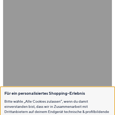
Für ein personalisiertes Shopping-Erlebnis
Bitte wähle „Alle Cookies zulassen“, wenn du damit
einverstanden bist, dass wir in Zusammenarbeit mit
Drittanbietern auf deinem Endgerät technische & profilbildende