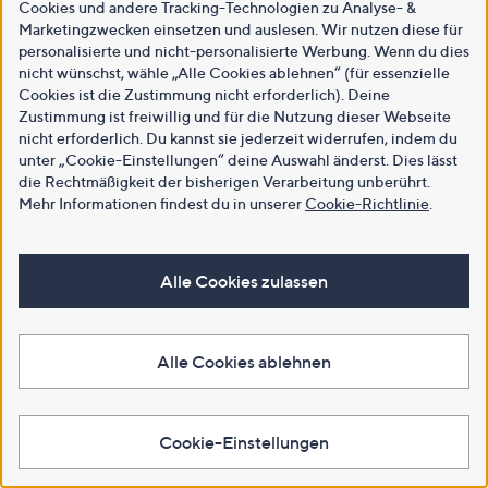
Cookies und andere Tracking-Technologien zu Analyse- &
Marketingzwecken einsetzen und auslesen. Wir nutzen diese für
personalisierte und nicht-personalisierte Werbung. Wenn du dies
nicht wünschst, wähle „Alle Cookies ablehnen“ (für essenzielle
Cookies ist die Zustimmung nicht erforderlich). Deine
Zustimmung ist freiwillig und für die Nutzung dieser Webseite
nicht erforderlich. Du kannst sie jederzeit widerrufen, indem du
unter „Cookie-Einstellungen“ deine Auswahl änderst. Dies lässt
die Rechtmäßigkeit der bisherigen Verarbeitung unberührt.
Mehr Informationen findest du in unserer
Cookie-Richtlinie
.
Alle Cookies zulassen
Alle Cookies ablehnen
Cookie-Einstellungen