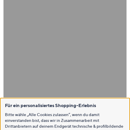
Für ein personalisiertes Shopping-Erlebnis
Bitte wähle „Alle Cookies zulassen“, wenn du damit
einverstanden bist, dass wir in Zusammenarbeit mit
Drittanbietern auf deinem Endgerät technische & profilbildende