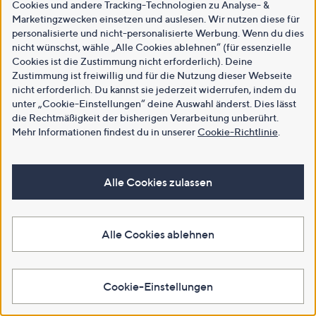
Cookies und andere Tracking-Technologien zu Analyse- &
Marketingzwecken einsetzen und auslesen. Wir nutzen diese für
personalisierte und nicht-personalisierte Werbung. Wenn du dies
nicht wünschst, wähle „Alle Cookies ablehnen“ (für essenzielle
Cookies ist die Zustimmung nicht erforderlich). Deine
Zustimmung ist freiwillig und für die Nutzung dieser Webseite
nicht erforderlich. Du kannst sie jederzeit widerrufen, indem du
unter „Cookie-Einstellungen“ deine Auswahl änderst. Dies lässt
die Rechtmäßigkeit der bisherigen Verarbeitung unberührt.
Mehr Informationen findest du in unserer
Cookie-Richtlinie
.
Alle Cookies zulassen
Alle Cookies ablehnen
Cookie-Einstellungen