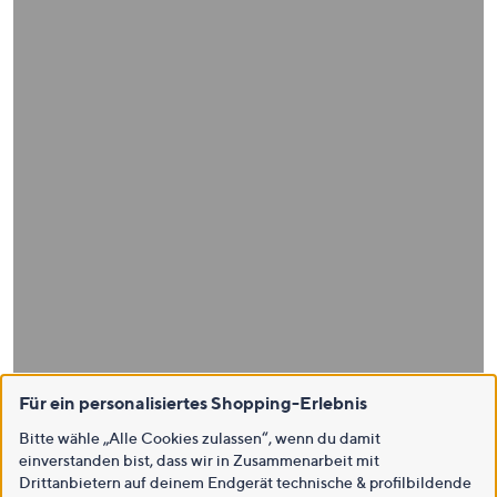
Für ein personalisiertes Shopping-Erlebnis
Bitte wähle „Alle Cookies zulassen“, wenn du damit
einverstanden bist, dass wir in Zusammenarbeit mit
Drittanbietern auf deinem Endgerät technische & profilbildende