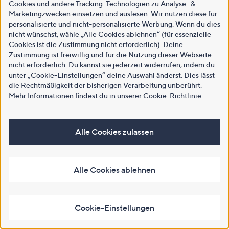
Cookies und andere Tracking-Technologien zu Analyse- &
Marketingzwecken einsetzen und auslesen. Wir nutzen diese für
personalisierte und nicht-personalisierte Werbung. Wenn du dies
nicht wünschst, wähle „Alle Cookies ablehnen“ (für essenzielle
Cookies ist die Zustimmung nicht erforderlich). Deine
Zustimmung ist freiwillig und für die Nutzung dieser Webseite
nicht erforderlich. Du kannst sie jederzeit widerrufen, indem du
unter „Cookie-Einstellungen“ deine Auswahl änderst. Dies lässt
die Rechtmäßigkeit der bisherigen Verarbeitung unberührt.
Mehr Informationen findest du in unserer
Cookie-Richtlinie
.
Alle Cookies zulassen
Alle Cookies ablehnen
Cookie-Einstellungen