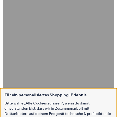
Für ein personalisiertes Shopping-Erlebnis
Bitte wähle „Alle Cookies zulassen“, wenn du damit
einverstanden bist, dass wir in Zusammenarbeit mit
Drittanbietern auf deinem Endgerät technische & profilbildende