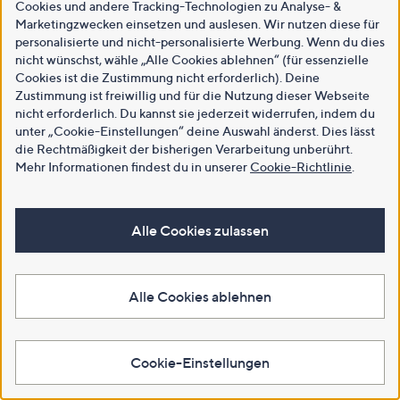
Cookies und andere Tracking-Technologien zu Analyse- &
Marketingzwecken einsetzen und auslesen. Wir nutzen diese für
personalisierte und nicht-personalisierte Werbung. Wenn du dies
nicht wünschst, wähle „Alle Cookies ablehnen“ (für essenzielle
Cookies ist die Zustimmung nicht erforderlich). Deine
Zustimmung ist freiwillig und für die Nutzung dieser Webseite
nicht erforderlich. Du kannst sie jederzeit widerrufen, indem du
unter „Cookie-Einstellungen“ deine Auswahl änderst. Dies lässt
die Rechtmäßigkeit der bisherigen Verarbeitung unberührt.
Mehr Informationen findest du in unserer
Cookie-Richtlinie
.
Alle Cookies zulassen
Alle Cookies ablehnen
Cookie-Einstellungen