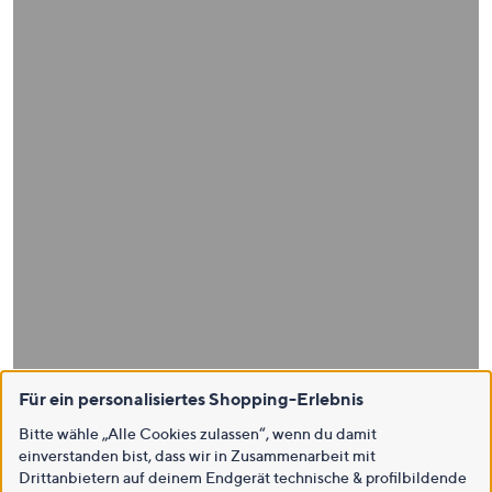
Für ein personalisiertes Shopping-Erlebnis
Bitte wähle „Alle Cookies zulassen“, wenn du damit
einverstanden bist, dass wir in Zusammenarbeit mit
Drittanbietern auf deinem Endgerät technische & profilbildende