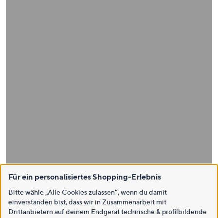
Für ein personalisiertes Shopping-Erlebnis
Bitte wähle „Alle Cookies zulassen“, wenn du damit
einverstanden bist, dass wir in Zusammenarbeit mit
Drittanbietern auf deinem Endgerät technische & profilbildende