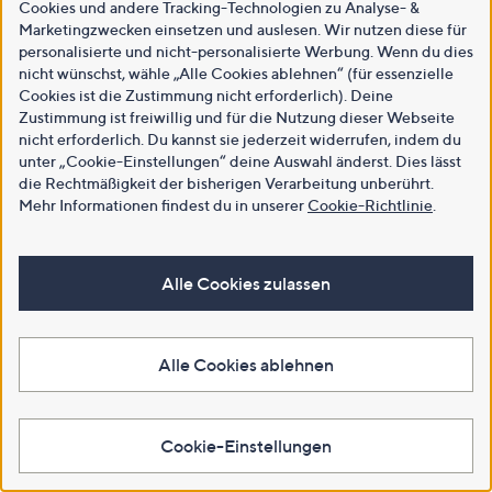
Cookies und andere Tracking-Technologien zu Analyse- &
Marketingzwecken einsetzen und auslesen. Wir nutzen diese für
personalisierte und nicht-personalisierte Werbung. Wenn du dies
nicht wünschst, wähle „Alle Cookies ablehnen“ (für essenzielle
Cookies ist die Zustimmung nicht erforderlich). Deine
Zustimmung ist freiwillig und für die Nutzung dieser Webseite
nicht erforderlich. Du kannst sie jederzeit widerrufen, indem du
unter „Cookie-Einstellungen“ deine Auswahl änderst. Dies lässt
die Rechtmäßigkeit der bisherigen Verarbeitung unberührt.
Mehr Informationen findest du in unserer
Cookie-Richtlinie
.
Alle Cookies zulassen
Alle Cookies ablehnen
Cookie-Einstellungen