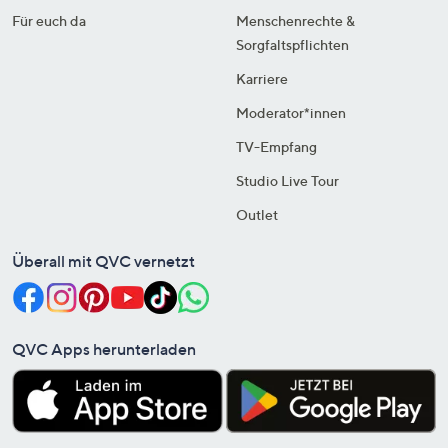
Für euch da
Menschenrechte &
Sorgfaltspflichten
Karriere
Moderator*innen
TV-Empfang
Studio Live Tour
Outlet
Überall mit QVC vernetzt
QVC Apps herunterladen