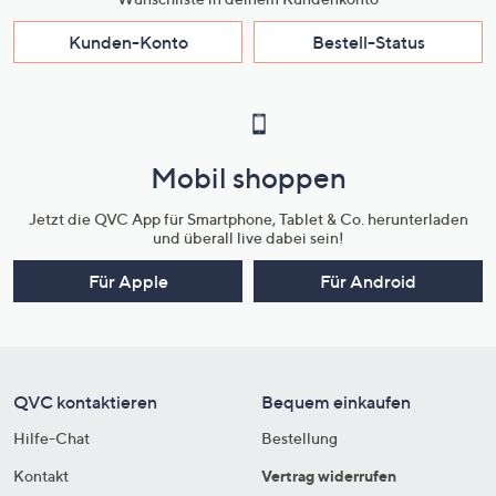
Kunden-Konto
Bestell-Status
Mobil shoppen
Jetzt die QVC App für Smartphone, Tablet & Co. herunterladen
und überall live dabei sein!
Für Apple
Für Android
QVC kontaktieren
Bequem einkaufen
Hilfe-Chat
Bestellung
Kontakt
Vertrag widerrufen