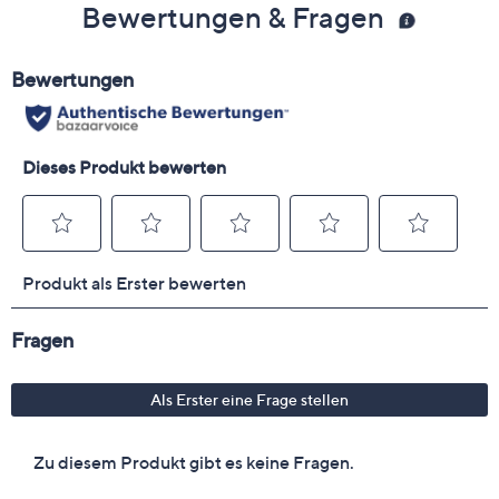
Bewertungen & Fragen