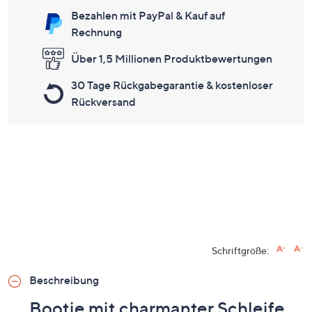
Bezahlen mit PayPal & Kauf auf
Rechnung
Über 1,5 Millionen Produktbewertungen
30 Tage Rückgabegarantie & kostenloser
Rückversand
Schriftgröße:
Beschreibung
Bootie mit charmanter Schleife