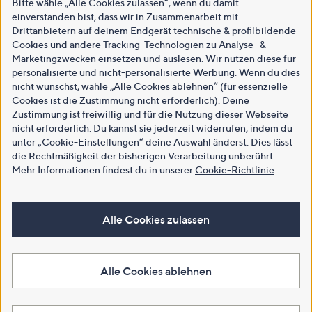
Bitte wähle „Alle Cookies zulassen“, wenn du damit
einverstanden bist, dass wir in Zusammenarbeit mit
Drittanbietern auf deinem Endgerät technische & profilbildende
Cookies und andere Tracking-Technologien zu Analyse- &
Marketingzwecken einsetzen und auslesen. Wir nutzen diese für
personalisierte und nicht-personalisierte Werbung. Wenn du dies
nicht wünschst, wähle „Alle Cookies ablehnen“ (für essenzielle
Cookies ist die Zustimmung nicht erforderlich). Deine
Zustimmung ist freiwillig und für die Nutzung dieser Webseite
nicht erforderlich. Du kannst sie jederzeit widerrufen, indem du
unter „Cookie-Einstellungen“ deine Auswahl änderst. Dies lässt
die Rechtmäßigkeit der bisherigen Verarbeitung unberührt.
Mehr Informationen findest du in unserer
Cookie-Richtlinie
.
Alle Cookies zulassen
Alle Cookies ablehnen