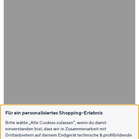
Für ein personalisiertes Shopping-Erlebnis
Bitte wähle „Alle Cookies zulassen“, wenn du damit
einverstanden bist, dass wir in Zusammenarbeit mit
Drittanbietern auf deinem Endgerät technische & profilbildende