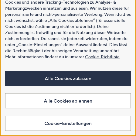
Cookies und andere Tracking-Technologien zu Analyse- &
Marketingzwecken einsetzen und auslesen. Wir nutzen diese für
personalisierte und nicht-personalisierte Werbung. Wenn du dies
nicht wünschst, wähle „Alle Cookies ablehnen“ (für essenzielle
Cookies ist die Zustimmung nicht erforderlich). Deine
Zustimmung ist freiwillig und für die Nutzung dieser Webseite
nicht erforderlich. Du kannst sie jederzeit widerrufen, indem du
unter „Cookie-Einstellungen“ deine Auswahl änderst. Dies lässt
die Rechtmäßigkeit der bisherigen Verarbeitung unberührt.
Mehr Informationen findest du in unserer
Cookie-Richtlinie
.
Alle Cookies zulassen
Alle Cookies ablehnen
Cookie-Einstellungen