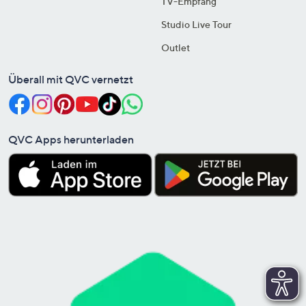
TV-Empfang
Studio Live Tour
Outlet
Überall mit QVC vernetzt
QVC Apps herunterladen