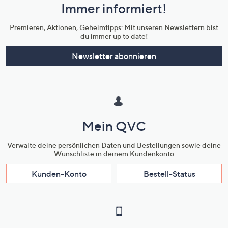
Immer informiert!
Unternehmensinformationen
Premieren, Aktionen, Geheimtipps: Mit unseren Newslettern bist
du immer up to date!
Newsletter abonnieren
Mein QVC
Verwalte deine persönlichen Daten und Bestellungen sowie deine
Wunschliste in deinem Kundenkonto
Kunden-Konto
Bestell-Status