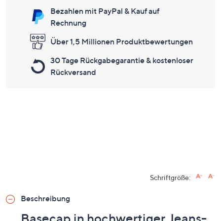
Bezahlen mit PayPal & Kauf auf
Rechnung
Über 1,5 Millionen Produktbewertungen
30 Tage Rückgabegarantie & kostenloser
Rückversand
Schriftgröße:
Beschreibung
Basecap in hochwertiger Jeans-