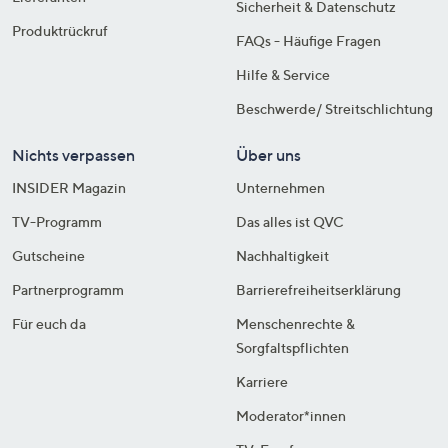
Sicherheit & Datenschutz
Produktrückruf
FAQs - Häufige Fragen
Hilfe & Service
Beschwerde/ Streitschlichtung
Nichts verpassen
Über uns
INSIDER Magazin
Unternehmen
TV-Programm
Das alles ist QVC
Gutscheine
Nachhaltigkeit
Partnerprogramm
Barrierefreiheitserklärung
Für euch da
Menschenrechte &
Sorgfaltspflichten
Karriere
Moderator*innen