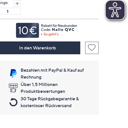
nge:
In den Warenkorb
Bezahlen mit PayPal & Kauf auf
Rechnung
Über 1,5 Millionen
Produktbewertungen
30 Tage Rückgabegarantie &
kostenloser Rückversand