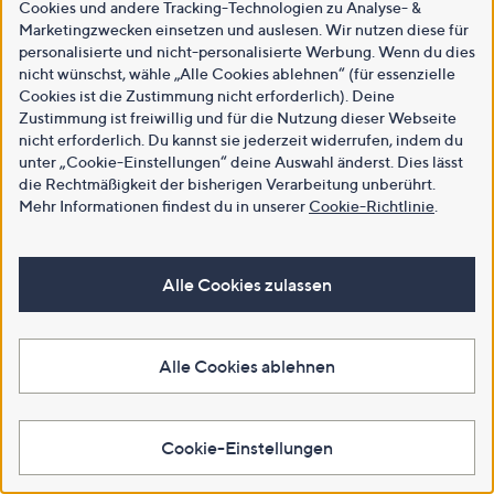
Cookies und andere Tracking-Technologien zu Analyse- &
Marketingzwecken einsetzen und auslesen. Wir nutzen diese für
personalisierte und nicht-personalisierte Werbung. Wenn du dies
nicht wünschst, wähle „Alle Cookies ablehnen“ (für essenzielle
Cookies ist die Zustimmung nicht erforderlich). Deine
Zustimmung ist freiwillig und für die Nutzung dieser Webseite
nicht erforderlich. Du kannst sie jederzeit widerrufen, indem du
unter „Cookie-Einstellungen“ deine Auswahl änderst. Dies lässt
die Rechtmäßigkeit der bisherigen Verarbeitung unberührt.
Mehr Informationen findest du in unserer
Cookie-Richtlinie
.
Alle Cookies zulassen
Alle Cookies ablehnen
Cookie-Einstellungen