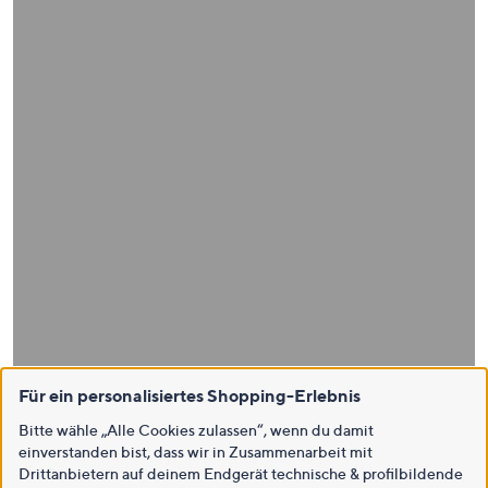
Für ein personalisiertes Shopping-Erlebnis
Bitte wähle „Alle Cookies zulassen“, wenn du damit
einverstanden bist, dass wir in Zusammenarbeit mit
Drittanbietern auf deinem Endgerät technische & profilbildende