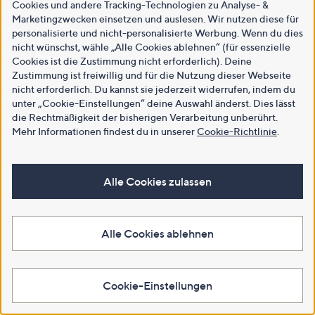
Cookies und andere Tracking-Technologien zu Analyse- &
Marketingzwecken einsetzen und auslesen. Wir nutzen diese für
personalisierte und nicht-personalisierte Werbung. Wenn du dies
nicht wünschst, wähle „Alle Cookies ablehnen“ (für essenzielle
Cookies ist die Zustimmung nicht erforderlich). Deine
Zustimmung ist freiwillig und für die Nutzung dieser Webseite
nicht erforderlich. Du kannst sie jederzeit widerrufen, indem du
unter „Cookie-Einstellungen“ deine Auswahl änderst. Dies lässt
die Rechtmäßigkeit der bisherigen Verarbeitung unberührt.
Mehr Informationen findest du in unserer
Cookie-Richtlinie
.
Alle Cookies zulassen
Alle Cookies ablehnen
Cookie-Einstellungen