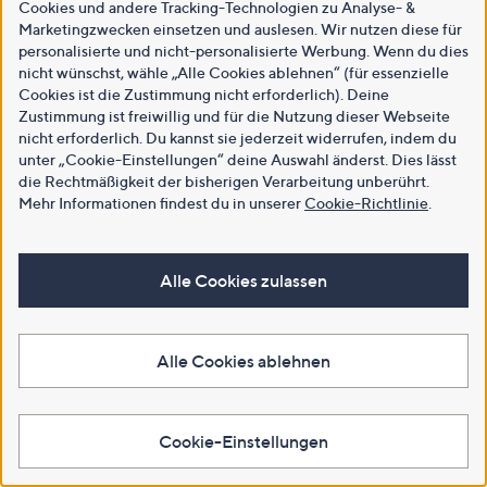
Cookies und andere Tracking-Technologien zu Analyse- &
Marketingzwecken einsetzen und auslesen. Wir nutzen diese für
personalisierte und nicht-personalisierte Werbung. Wenn du dies
nicht wünschst, wähle „Alle Cookies ablehnen“ (für essenzielle
Cookies ist die Zustimmung nicht erforderlich). Deine
Zustimmung ist freiwillig und für die Nutzung dieser Webseite
nicht erforderlich. Du kannst sie jederzeit widerrufen, indem du
unter „Cookie-Einstellungen“ deine Auswahl änderst. Dies lässt
die Rechtmäßigkeit der bisherigen Verarbeitung unberührt.
Mehr Informationen findest du in unserer
Cookie-Richtlinie
.
Alle Cookies zulassen
Alle Cookies ablehnen
Cookie-Einstellungen