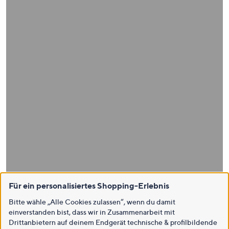
Für ein personalisiertes Shopping-Erlebnis
Bitte wähle „Alle Cookies zulassen“, wenn du damit
einverstanden bist, dass wir in Zusammenarbeit mit
Drittanbietern auf deinem Endgerät technische & profilbildende