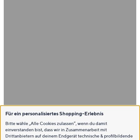
Für ein personalisiertes Shopping-Erlebnis
Bitte wähle „Alle Cookies zulassen“, wenn du damit
einverstanden bist, dass wir in Zusammenarbeit mit
Drittanbietern auf deinem Endgerät technische & profilbildende