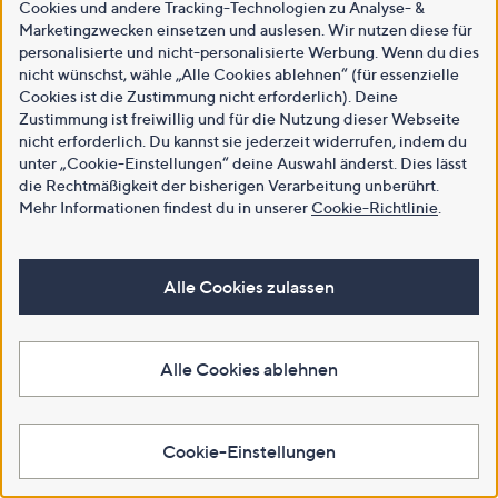
Cookies und andere Tracking-Technologien zu Analyse- &
Marketingzwecken einsetzen und auslesen. Wir nutzen diese für
personalisierte und nicht-personalisierte Werbung. Wenn du dies
nicht wünschst, wähle „Alle Cookies ablehnen“ (für essenzielle
Cookies ist die Zustimmung nicht erforderlich). Deine
Zustimmung ist freiwillig und für die Nutzung dieser Webseite
nicht erforderlich. Du kannst sie jederzeit widerrufen, indem du
unter „Cookie-Einstellungen“ deine Auswahl änderst. Dies lässt
die Rechtmäßigkeit der bisherigen Verarbeitung unberührt.
Mehr Informationen findest du in unserer
Cookie-Richtlinie
.
Alle Cookies zulassen
Alle Cookies ablehnen
Cookie-Einstellungen