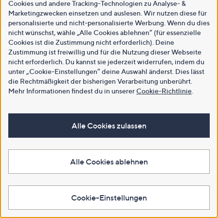
Cookies und andere Tracking-Technologien zu Analyse- &
Marketingzwecken einsetzen und auslesen. Wir nutzen diese für
personalisierte und nicht-personalisierte Werbung. Wenn du dies
nicht wünschst, wähle „Alle Cookies ablehnen“ (für essenzielle
Cookies ist die Zustimmung nicht erforderlich). Deine
Zustimmung ist freiwillig und für die Nutzung dieser Webseite
nicht erforderlich. Du kannst sie jederzeit widerrufen, indem du
unter „Cookie-Einstellungen“ deine Auswahl änderst. Dies lässt
die Rechtmäßigkeit der bisherigen Verarbeitung unberührt.
Mehr Informationen findest du in unserer
Cookie-Richtlinie
.
Alle Cookies zulassen
Alle Cookies ablehnen
Cookie-Einstellungen