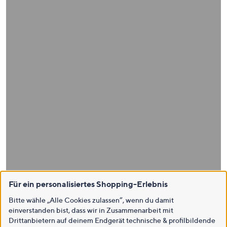
Für ein personalisiertes Shopping-Erlebnis
Bitte wähle „Alle Cookies zulassen“, wenn du damit
einverstanden bist, dass wir in Zusammenarbeit mit
Drittanbietern auf deinem Endgerät technische & profilbildende