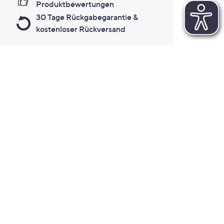
Produktbewertungen
30 Tage Rückgabegarantie &
kostenloser Rückversand