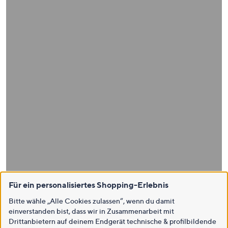
Für ein personalisiertes Shopping-Erlebnis
Bitte wähle „Alle Cookies zulassen“, wenn du damit
einverstanden bist, dass wir in Zusammenarbeit mit
Drittanbietern auf deinem Endgerät technische & profilbildende