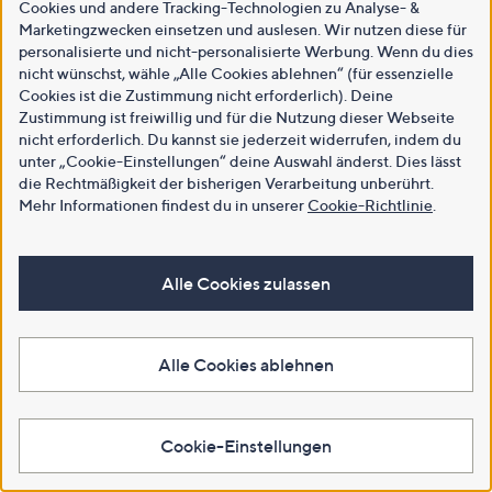
Cookies und andere Tracking-Technologien zu Analyse- &
Marketingzwecken einsetzen und auslesen. Wir nutzen diese für
personalisierte und nicht-personalisierte Werbung. Wenn du dies
nicht wünschst, wähle „Alle Cookies ablehnen“ (für essenzielle
Cookies ist die Zustimmung nicht erforderlich). Deine
Zustimmung ist freiwillig und für die Nutzung dieser Webseite
nicht erforderlich. Du kannst sie jederzeit widerrufen, indem du
unter „Cookie-Einstellungen“ deine Auswahl änderst. Dies lässt
die Rechtmäßigkeit der bisherigen Verarbeitung unberührt.
Mehr Informationen findest du in unserer
Cookie-Richtlinie
.
Alle Cookies zulassen
Alle Cookies ablehnen
Cookie-Einstellungen