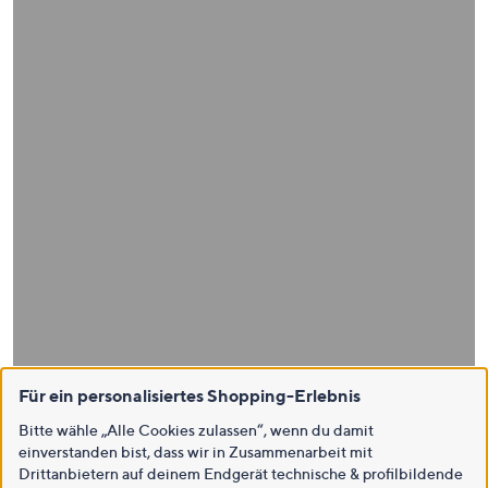
Für ein personalisiertes Shopping-Erlebnis
Bitte wähle „Alle Cookies zulassen“, wenn du damit
einverstanden bist, dass wir in Zusammenarbeit mit
Drittanbietern auf deinem Endgerät technische & profilbildende