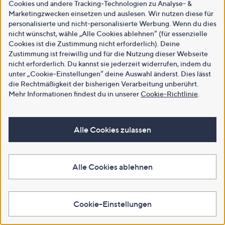
Cookies und andere Tracking-Technologien zu Analyse- &
Marketingzwecken einsetzen und auslesen. Wir nutzen diese für
personalisierte und nicht-personalisierte Werbung. Wenn du dies
nicht wünschst, wähle „Alle Cookies ablehnen“ (für essenzielle
Cookies ist die Zustimmung nicht erforderlich). Deine
Zustimmung ist freiwillig und für die Nutzung dieser Webseite
nicht erforderlich. Du kannst sie jederzeit widerrufen, indem du
unter „Cookie-Einstellungen“ deine Auswahl änderst. Dies lässt
die Rechtmäßigkeit der bisherigen Verarbeitung unberührt.
Mehr Informationen findest du in unserer
Cookie-Richtlinie
.
Alle Cookies zulassen
Alle Cookies ablehnen
Cookie-Einstellungen