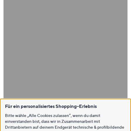
Für ein personalisiertes Shopping-Erlebnis
Bitte wähle „Alle Cookies zulassen“, wenn du damit
einverstanden bist, dass wir in Zusammenarbeit mit
Drittanbietern auf deinem Endgerät technische & profilbildende