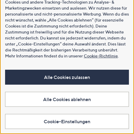
Cookies und andere Tracking-Technologien zu Analyse- &
Marketingzwecken einsetzen und auslesen. Wir nutzen diese für
personalisierte und nicht-personalisierte Werbung. Wenn du dies
nicht wünschst, wähle „Alle Cookies ablehnen“ (für essenzielle
Cookies ist die Zustimmung nicht erforderlich). Deine
Zustimmung ist freiwillig und für die Nutzung dieser Webseite
nicht erforderlich. Du kannst sie jederzeit widerrufen, indem du
unter „Cookie-Einstellungen“ deine Auswahl änderst. Dies lässt
die Rechtmäßigkeit der bisherigen Verarbeitung unberührt.
Mehr Informationen findest du in unserer
Cookie-Richtlinie
.
Alle Cookies zulassen
Alle Cookies ablehnen
Cookie-Einstellungen