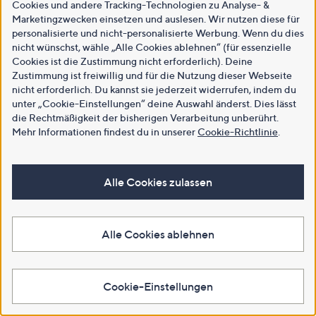
Cookies und andere Tracking-Technologien zu Analyse- &
Marketingzwecken einsetzen und auslesen. Wir nutzen diese für
personalisierte und nicht-personalisierte Werbung. Wenn du dies
nicht wünschst, wähle „Alle Cookies ablehnen“ (für essenzielle
Cookies ist die Zustimmung nicht erforderlich). Deine
Zustimmung ist freiwillig und für die Nutzung dieser Webseite
nicht erforderlich. Du kannst sie jederzeit widerrufen, indem du
unter „Cookie-Einstellungen“ deine Auswahl änderst. Dies lässt
die Rechtmäßigkeit der bisherigen Verarbeitung unberührt.
Mehr Informationen findest du in unserer
Cookie-Richtlinie
.
Alle Cookies zulassen
Alle Cookies ablehnen
Cookie-Einstellungen