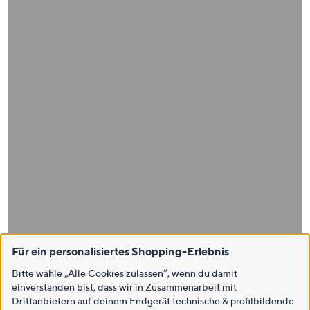
Für ein personalisiertes Shopping-Erlebnis
Bitte wähle „Alle Cookies zulassen“, wenn du damit
einverstanden bist, dass wir in Zusammenarbeit mit
Drittanbietern auf deinem Endgerät technische & profilbildende